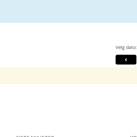
Velg dato: