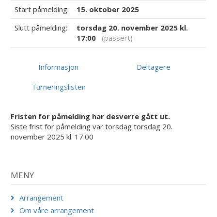
Start påmelding:
15. oktober 2025
Slutt påmelding:
torsdag 20. november 2025 kl.
17:00
(passert)
Informasjon
Deltagere
Turneringslisten
Fristen for påmelding har desverre gått ut.
Siste frist for påmelding var torsdag torsdag 20.
november 2025 kl. 17:00
MENY
Arrangement
Om våre arrangement