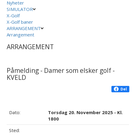
Nyheter
SIMULATOR
X-Golf
X-Golf baner
ARRANGEMENT
Arrangement
ARRANGEMENT
Påmelding - Damer som elsker golf -
KVELD
Del
Dato:
Torsdag 20. November 2025 - Kl.
1800
Sted: