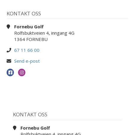
KONTAKT OSS
Fornebu Golf
Rolfsbuktveien 4, inngang 4G
1364 FORNEBU
67 11 66 00
Send e-post
KONTAKT OSS
Fornebu Golf
Rolfsbuktveien 4, inngang 4G