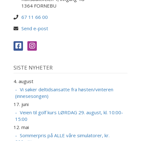
1364 FORNEBU
67 11 66 00
Send e-post
SISTE NYHETER
4. august
Vi søker deltidsansatte fra høsten/vinteren
(innesesongen)
17. juni
Veien til golf kurs LØRDAG 29. august, kl. 10:00-
15:00
12. mai
Sommerpris på ALLE våre simulatorer, kr.