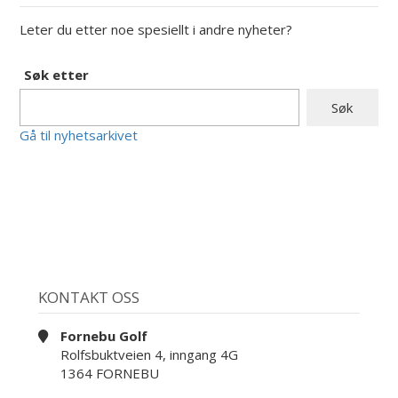
Leter du etter noe spesiellt i andre nyheter?
Søk etter
Gå til nyhetsarkivet
KONTAKT OSS
Fornebu Golf
Rolfsbuktveien 4, inngang 4G
1364 FORNEBU