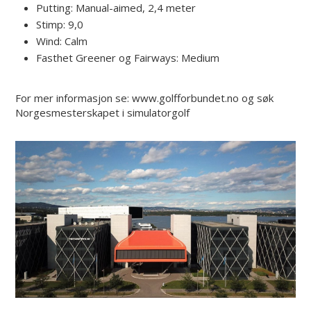
Putting: Manual-aimed, 2,4 meter
Stimp: 9,0
Wind: Calm
Fasthet Greener og Fairways: Medium
For mer informasjon se: www.golfforbundet.no og søk
Norgesmesterskapet i simulatorgolf