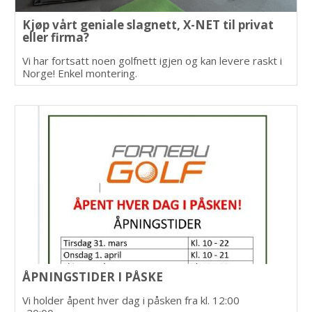
Kjøp vårt geniale slagnett, X-NET til privat
eller firma?
Vi har fortsatt noen golfnett igjen og kan levere raskt i
Norge! Enkel montering.
ÅPNINGSTIDER I PÅSKE
Vi holder åpent hver dag i påsken fra kl. 12:00