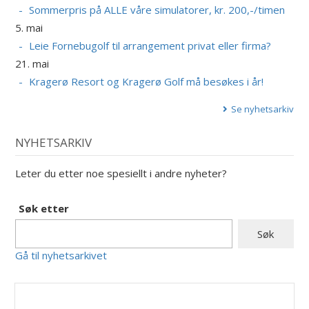
Sommerpris på ALLE våre simulatorer, kr. 200,-/timen
5. mai
Leie Fornebugolf til arrangement privat eller firma?
21. mai
Kragerø Resort og Kragerø Golf må besøkes i år!
Se nyhetsarkiv
NYHETSARKIV
Leter du etter noe spesiellt i andre nyheter?
Søk etter
Gå til nyhetsarkivet