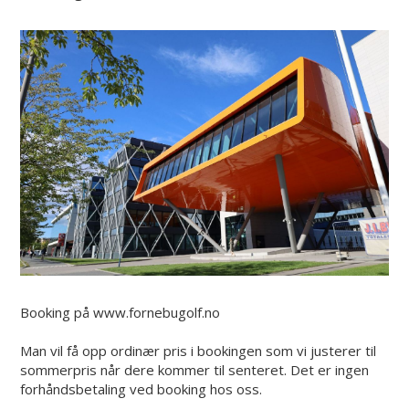
Booking på www.fornebugolf.no
Man vil få opp ordinær pris i bookingen som vi justerer til
sommerpris når dere kommer til senteret. Det er ingen
forhåndsbetaling ved booking hos oss.