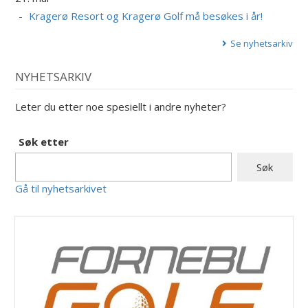
Kragerø Resort og Kragerø Golf må besøkes i år!
Se nyhetsarkiv
NYHETSARKIV
Leter du etter noe spesiellt i andre nyheter?
Søk etter
Gå til nyhetsarkivet