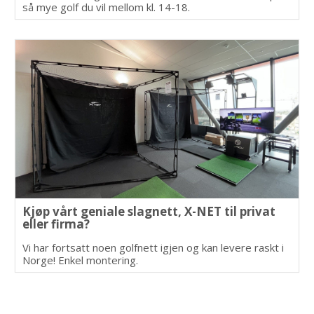
så mye golf du vil mellom kl. 14-18.
Kjøp vårt geniale slagnett, X-NET til privat
eller firma?
Vi har fortsatt noen golfnett igjen og kan levere raskt i
Norge! Enkel montering.