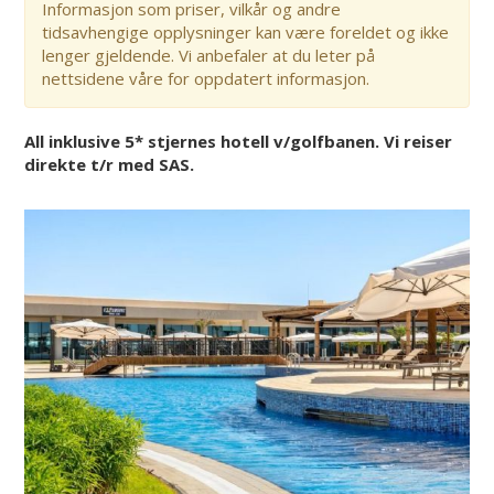
Informasjon som priser, vilkår og andre
tidsavhengige opplysninger kan være foreldet og ikke
lenger gjeldende. Vi anbefaler at du leter på
nettsidene våre for oppdatert informasjon.
All inklusive 5* stjernes hotell v/golfbanen. Vi reiser
direkte t/r med SAS.