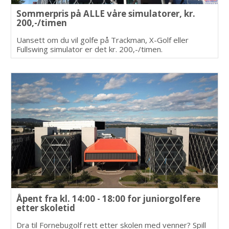
Sommerpris på ALLE våre simulatorer, kr.
200,-/timen
Uansett om du vil golfe på Trackman, X-Golf eller
Fullswing simulator er det kr. 200,-/timen.
Åpent fra kl. 14:00 - 18:00 for juniorgolfere
etter skoletid
Dra til Fornebugolf rett etter skolen med venner? Spill