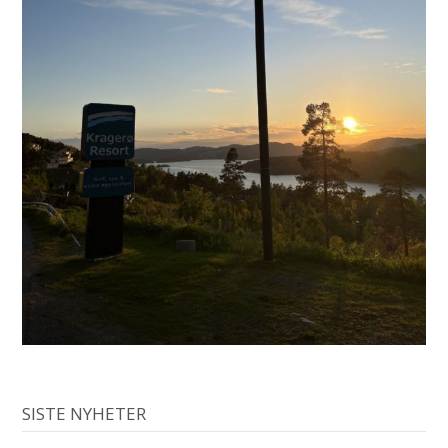
SISTE NYHETER