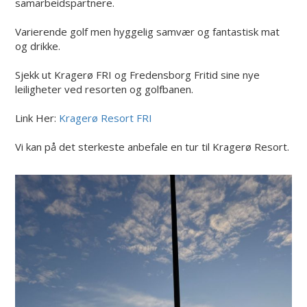
samarbeidspartnere.
Varierende golf men hyggelig samvær og fantastisk mat
og drikke.
Sjekk ut Kragerø FRI og Fredensborg Fritid sine nye
leiligheter ved resorten og golfbanen.
Link Her:
Kragerø Resort FRI
Vi kan på det sterkeste anbefale en tur til Kragerø Resort.