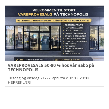
VAREPRØVESALG 50-80 % hos vår nabo på
TECHNOPOLIS
Tirsdag og onsdag 21-22. april fra kl. 09:00-18:00.
HERREKLÆR!