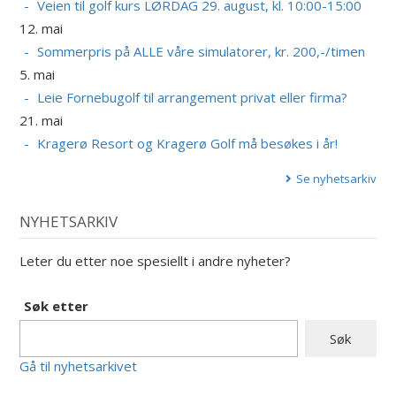
Veien til golf kurs LØRDAG 29. august, kl. 10:00-15:00
12. mai
Sommerpris på ALLE våre simulatorer, kr. 200,-/timen
5. mai
Leie Fornebugolf til arrangement privat eller firma?
21. mai
Kragerø Resort og Kragerø Golf må besøkes i år!
Se nyhetsarkiv
NYHETSARKIV
Leter du etter noe spesiellt i andre nyheter?
Søk etter
Gå til nyhetsarkivet