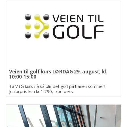
Veien til golf kurs LØRDAG 29. august, kl.
10:00-15:00
Ta VTG kurs nå så blir det golf på bane i sommer!
Juniorpris kun kr 1.790,- /pr. pers.