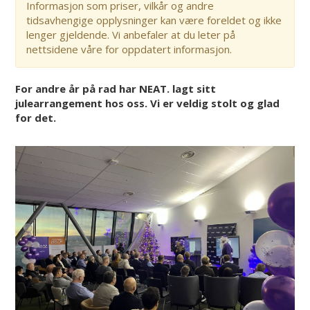
Informasjon som priser, vilkår og andre
tidsavhengige opplysninger kan være foreldet og ikke
lenger gjeldende. Vi anbefaler at du leter på
nettsidene våre for oppdatert informasjon.
For andre år på rad har NEAT. lagt sitt
julearrangement hos oss. Vi er veldig stolt og glad
for det.