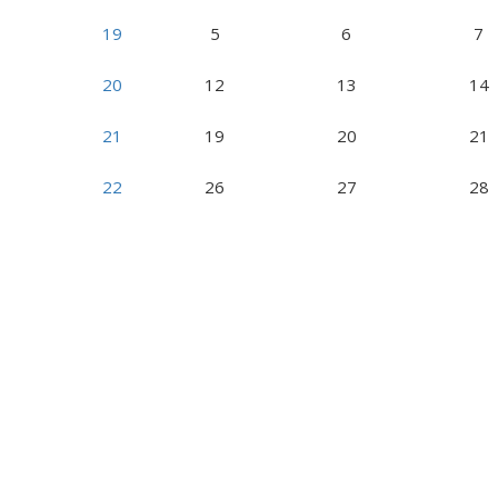
19
5
6
7
20
12
13
14
21
19
20
21
22
26
27
28