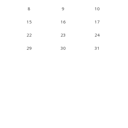
8
9
10
15
16
17
22
23
24
29
30
31