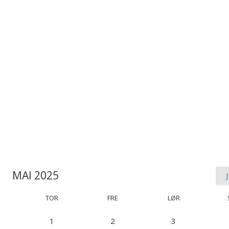
MAI 2025
TOR
FRE
LØR
1
2
3