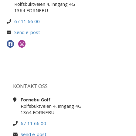
Rolfsbuktveien 4, inngang 4G
1364 FORNEBU
67 11 66 00
Send e-post
KONTAKT OSS
Fornebu Golf
Rolfsbuktveien 4, inngang 4G
1364 FORNEBU
67 11 66 00
Send e-post