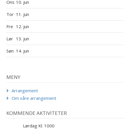
Ons
10. jun
Tor
11. jun
Fre
12. jun
Lør
13. jun
Søn
14. jun
MENY
Arrangement
Om våre arrangement
KOMMENDE AKTIVITETER
Lørdag Kl. 1000
29