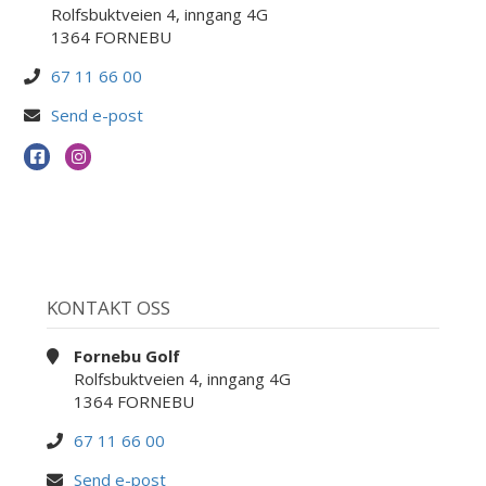
Rolfsbuktveien 4, inngang 4G
1364 FORNEBU
67 11 66 00
Send e-post
KONTAKT OSS
Fornebu Golf
Rolfsbuktveien 4, inngang 4G
1364 FORNEBU
67 11 66 00
Send e-post