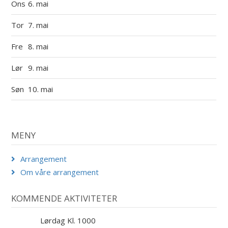
Ons
6. mai
Tor
7. mai
Fre
8. mai
Lør
9. mai
Søn
10. mai
MENY
Arrangement
Om våre arrangement
KOMMENDE AKTIVITETER
Lørdag Kl. 1000
29