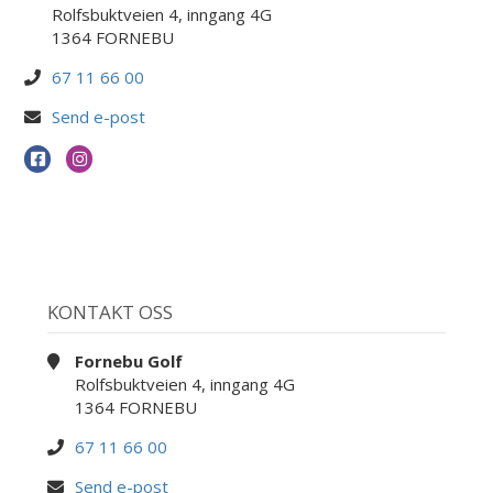
Rolfsbuktveien 4, inngang 4G
1364 FORNEBU
67 11 66 00
Send e-post
KONTAKT OSS
Fornebu Golf
Rolfsbuktveien 4, inngang 4G
1364 FORNEBU
67 11 66 00
Send e-post