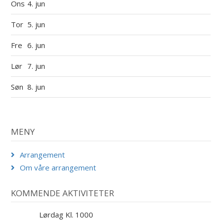
Ons
4. jun
Tor
5. jun
Fre
6. jun
Lør
7. jun
Søn
8. jun
MENY
Arrangement
Om våre arrangement
KOMMENDE AKTIVITETER
Lørdag Kl. 1000
29