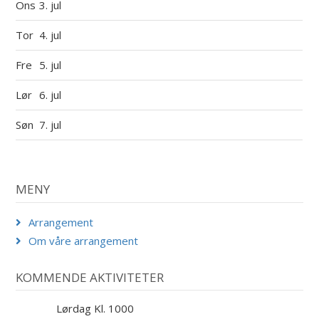
Ons
3. jul
Tor
4. jul
Fre
5. jul
Lør
6. jul
Søn
7. jul
MENY
Arrangement
Om våre arrangement
KOMMENDE AKTIVITETER
Lørdag Kl. 1000
29