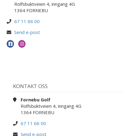
Rolfsbuktveien 4, inngang 4G
1364 FORNEBU
67 11 66 00
Send e-post
KONTAKT OSS
Fornebu Golf
Rolfsbuktveien 4, inngang 4G
1364 FORNEBU
67 11 66 00
Send e-post