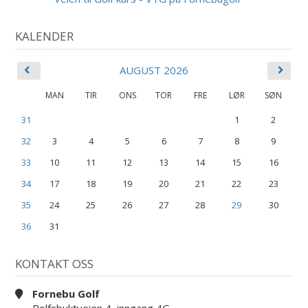
KALENDER
AUGUST 2026
MAN
TIR
ONS
TOR
FRE
LØR
SØN
31
1
2
32
3
4
5
6
7
8
9
33
10
11
12
13
14
15
16
34
17
18
19
20
21
22
23
35
24
25
26
27
28
29
30
36
31
KONTAKT OSS
Fornebu Golf